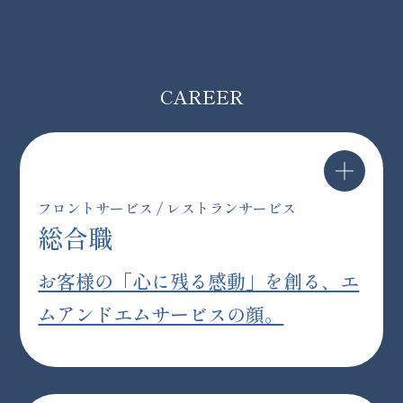
CAREER
フロントサービス / レストランサービス
総合職
お客様の「心に残る感動」を創る、エ
ムアンドエムサービスの顔。
総合職は、ホテルや旅館の第一線でお客様をお迎