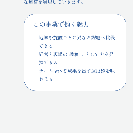
な運営を実現していきます。
この事業で働く魅力
地域や施設ごとに異なる課題へ挑戦
できる
経営と現場の“橋渡し”として力を発
揮できる
チーム全体で成果を出す達成感を味
わえる