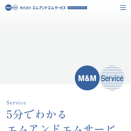
Service
5分でわかる
エムアンドエムサービ